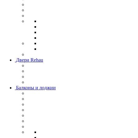
Двери Rehau
Балконы и лоджии