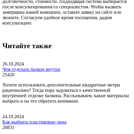
долговечности, стоимости. Подходящая система выбирается
после консультирования со специалистом. Чтобы вызвать
замерщика нашей компании, оставьте заявку на сайте или
звоните. Согласуем удобное время посещения, дадим
консультацию.
Читайте также
26.10.2024
Чем отделать балкон внутри
25420
Хотите использовать дополнительные квадратные метры
рационально? Тогда пора задуматься о качественной
внутренней отделке балкона. Рассказываем, какие материалы
выбрать и на что обратить внимание.
24.10.2024
Как выбрать пластиковые окна
26831