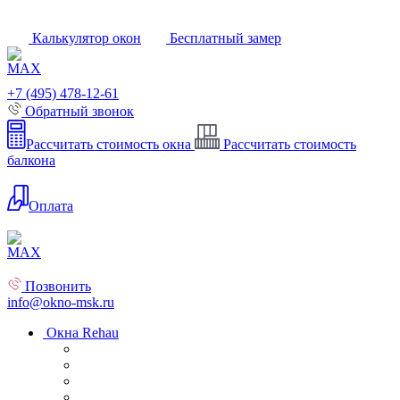
Калькулятор окон
Бесплатный замер
+7 (495) 478-12-61
Обратный звонок
Рассчитать стоимость окна
Рассчитать стоимость
балкона
Оплата
Позвонить
info@okno-msk.ru
Окна Rehau