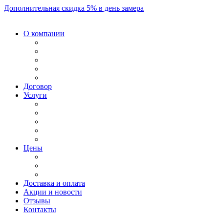
Дополнительная скидка 5% в день замера
О компании
Договор
Услуги
Цены
Доставка и оплата
Акции и новости
Отзывы
Контакты