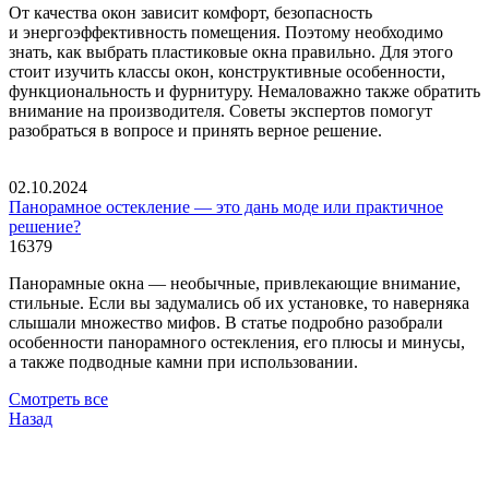
От качества окон зависит комфорт, безопасность
и энергоэффективность помещения. Поэтому необходимо
знать, как выбрать пластиковые окна правильно. Для этого
стоит изучить классы окон, конструктивные особенности,
функциональность и фурнитуру. Немаловажно также обратить
внимание на производителя. Советы экспертов помогут
разобраться в вопросе и принять верное решение.
02.10.2024
Панорамное остекление — это дань моде или практичное
решение?
16379
Панорамные окна — необычные, привлекающие внимание,
стильные. Если вы задумались об их установке, то наверняка
слышали множество мифов. В статье подробно разобрали
особенности панорамного остекления, его плюсы и минусы,
а также подводные камни при использовании.
Смотреть все
Назад