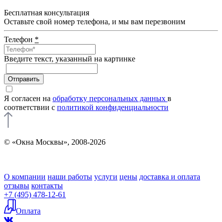
Бесплатная консультация
Оставьте свой номер телефона, и мы вам перезвоним
Телефон
*
Введите текcт, указанный на картинке
Отправить
Я согласен на
обработку персональных данных
в
соответствии с
политикой конфиденциальности
© «Окна Москвы», 2008-2026
О компании
наши работы
услуги
цены
доставка и оплата
отзывы
контакты
+7 (495) 478-12-61
Оплата