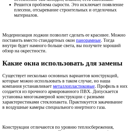
Решится проблема сырости. Это исключает появление
плесени, отсыревание строительных и отделочных
материалов.
Модернизация лоджии позволит сделать ее красивее. Можно
поставить вместо стандартных окон
панорамные
. Тогда
внутри будет намного больше света, вы получите хороший
обзор на окрестности.
Какие окна использовать для замены
Существует несколько основных вариантов конструкций,
которые можно использовать в таком случае, но наша
компания устанавливает
металлопластиковые
. Профиль в них
создается из прочного армированного ПВХ. Допускается
установка многокамерной конструкции с разными
характеристиками стеклопакета. Практикуется закачивание
в воздушные камеры специального инертного газа.
Конструкции отличаются по уровню теплосбережения,