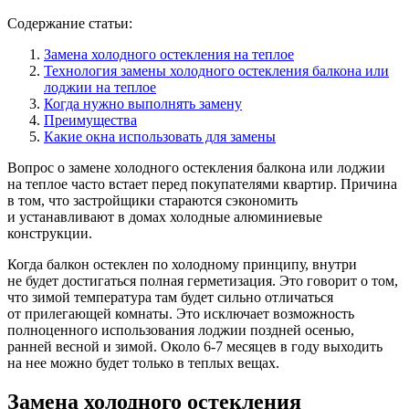
Содержание статьи:
Замена холодного остекления на теплое
Технология замены холодного остекления балкона или
лоджии на теплое
Когда нужно выполнять замену
Преимущества
Какие окна использовать для замены
Вопрос о замене холодного остекления балкона или лоджии
на теплое часто встает перед покупателями квартир. Причина
в том, что застройщики стараются сэкономить
и устанавливают в домах холодные алюминиевые
конструкции.
Когда балкон остеклен по холодному принципу, внутри
не будет достигаться полная герметизация. Это говорит о том,
что зимой температура там будет сильно отличаться
от прилегающей комнаты. Это исключает возможность
полноценного использования лоджии поздней осенью,
ранней весной и зимой. Около 6-7 месяцев в году выходить
на нее можно будет только в теплых вещах.
Замена холодного остекления