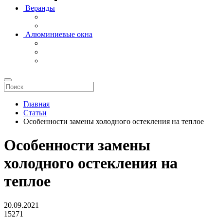
Веранды
Алюминиевые окна
Главная
Статьи
Особенности замены холодного остекления на теплое
Особенности замены
холодного остекления на
теплое
20.09.2021
15271