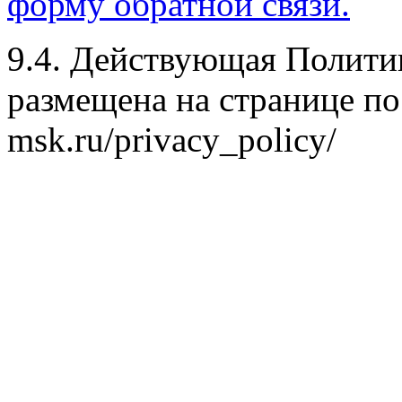
форму обратной связи.
9.4. Действующая Полити
размещена на странице по
msk.ru/privacy_policy/