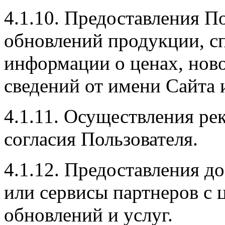
4.1.10. Предоставления По
обновлений продукции, с
информации о ценах, нов
сведений от имени Сайта 
4.1.11. Осуществления ре
согласия Пользователя.
4.1.12. Предоставления д
или сервисы партнеров с 
обновлений и услуг.