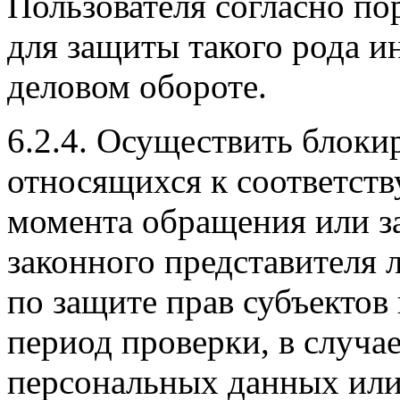
Пользователя согласно по
для защиты такого рода 
деловом обороте.
6.2.4. Осуществить блоки
относящихся к соответст
момента обращения или за
законного представителя 
по защите прав субъектов
период проверки, в случа
персональных данных или