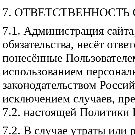
7. ОТВЕТСТВЕННОСТЬ
7.1. Администрация сайта
обязательства, несёт отве
понесённые Пользователе
использованием персональ
законодательством Россий
исключением случаев, пред
7.2. настоящей Политики
7.2. В случае утраты или 