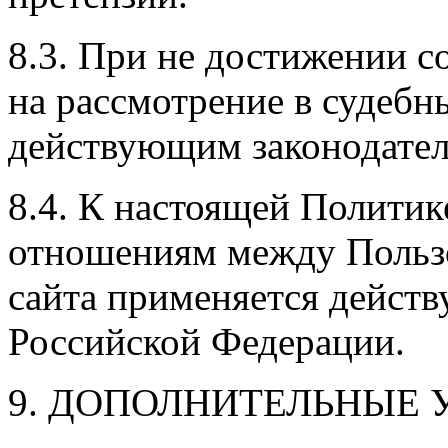
8.3. При не достижении с
на рассмотрение в судебны
действующим законодател
8.4. К настоящей Полити
отношениям между Польз
сайта применяется действ
Российской Федерации.
9. ДОПОЛНИТЕЛЬНЫЕ 