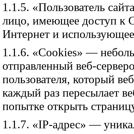
1.1.5. «Пользователь сайта
лицо, имеющее доступ к С
Интернет и использующее
1.1.6. «Cookies» — небол
отправленный веб-сервер
пользователя, который веб
каждый раз пересылает ве
попытке открыть страницу
1.1.7. «IP-адрес» — уника