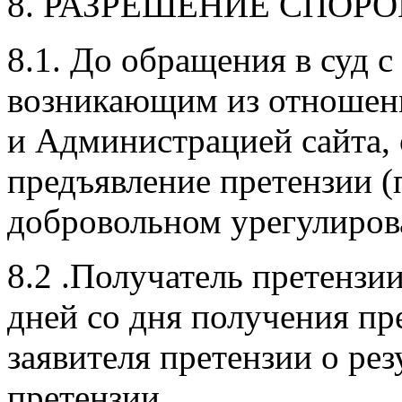
8. РАЗРЕШЕНИЕ СПОРО
8.1. До обращения в суд с
возникающим из отношени
и Администрацией сайта, 
предъявление претензии 
добровольном урегулиров
8.2 .Получатель претензи
дней со дня получения пр
заявителя претензии о ре
претензии.