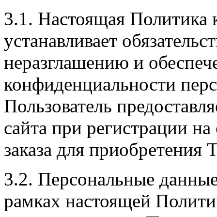
3.1. Настоящая Политика
устанавливает обязательс
неразглашению и обеспе
конфиденциальности перс
Пользователь предоставл
сайта при регистрации на
заказа для приобретения Т
3.2. Персональные данные
рамках настоящей Полити