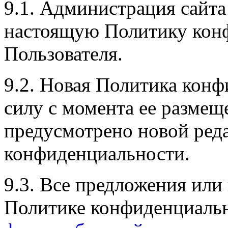
9.1. Администрация сайта
настоящую Политику конф
Пользователя.
9.2. Новая Политика конф
силу с момента ее размеще
предусмотрено новой ред
конфиденциальности.
9.3. Все предложения или
Политике конфиденциальн