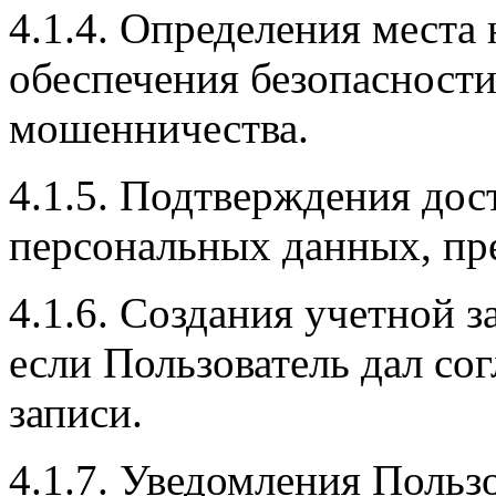
4.1.4. Определения места
обеспечения безопасност
мошенничества.
4.1.5. Подтверждения дос
персональных данных, пр
4.1.6. Создания учетной 
если Пользователь дал сог
записи.
4.1.7. Уведомления Польз