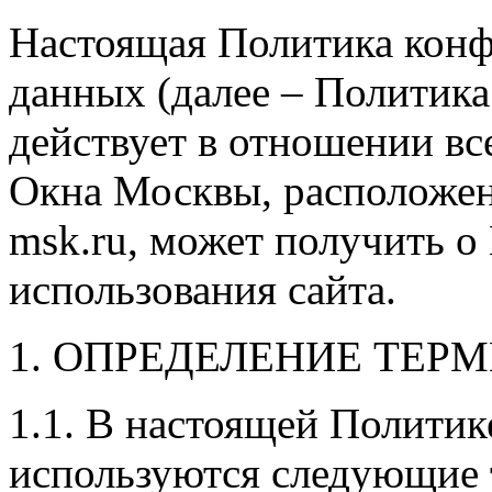
Настоящая Политика кон
данных (далее – Политик
действует в отношении вс
Окна Москвы, расположе
msk.ru, может получить о
использования сайта.
1. ОПРЕДЕЛЕНИЕ ТЕР
1.1. В настоящей Полити
используются следующие