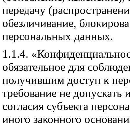
передачу (распространение
обезличивание, блокирова
персональных данных.
1.1.4. «Конфиденциально
обязательное для соблюд
получившим доступ к пе
требование не допускать 
согласия субъекта персон
иного законного основани