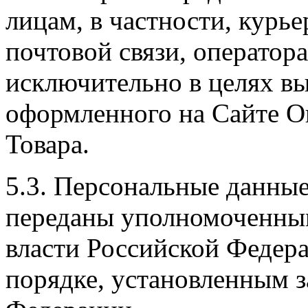
лицам, в частности, курь
почтовой связи, оператора
исключительно в целях вы
оформленного на Сайте О
Товара.
5.3. Персональные данные
переданы уполномоченным
власти Российской Федера
порядке, установленным 