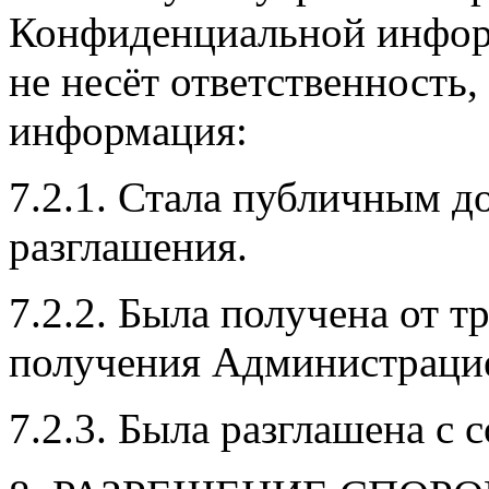
Конфиденциальной инфор
не несёт ответственность
информация:
7.2.1. Стала публичным д
разглашения.
7.2.2. Была получена от т
получения Администрацие
7.2.3. Была разглашена с 