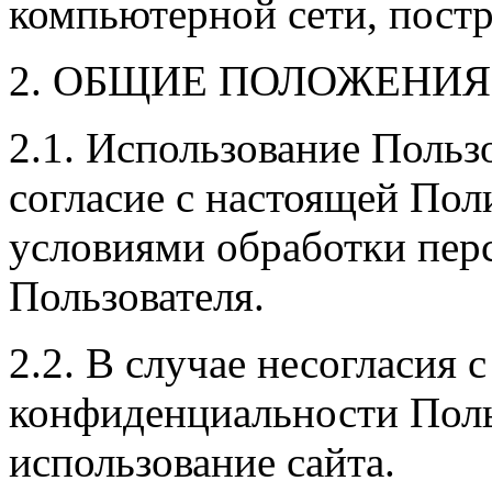
компьютерной сети, постр
2. ОБЩИЕ ПОЛОЖЕНИЯ
2.1. Использование Польз
согласие с настоящей По
условиями обработки пер
Пользователя.
2.2. В случае несогласия
конфиденциальности Поль
использование сайта.