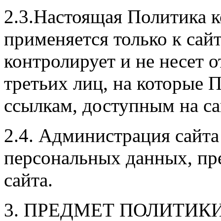
2.3.Настоящая Политика 
применяется только к сай
контролирует и не несет о
третьих лиц, на которые 
ссылкам, доступным на са
2.4. Администрация сайта
персональных данных, пр
сайта.
3. ПРЕДМЕТ ПОЛИТИ