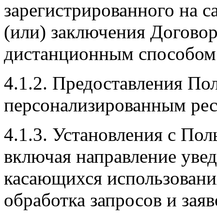
зарегистрированного на са
(или) заключения Договор
дистанционным способом
4.1.2. Предоставления По
персонализированным рес
4.1.3. Установления с Пол
включая направление увед
касающихся использования
обработка запросов и заяв