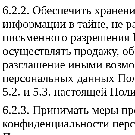
6.2.2. Обеспечить хране
информации в тайне, не р
письменного разрешения П
осуществлять продажу, об
разглашение иными возм
персональных данных Поль
5.2. и 5.3. настоящей По
6.2.3. Принимать меры п
конфиденциальности пер