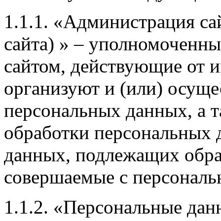
1.1.1. «Администрация са
сайта) » – уполномоченны
сайтом, действующие от 
организуют и (или) осуще
персональных данных, а т
обработки персональных 
данных, подлежащих обраб
совершаемые с персонал
1.1.2. «Персональные дан