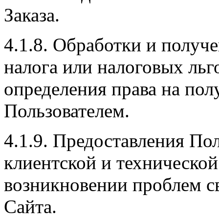
Заказа.
4.1.8. Обработки и получ
налога или налоговых льг
определения права на пол
Пользователем.
4.1.9. Предоставления По
клиентской и техническо
возникновении проблем с
Сайта.