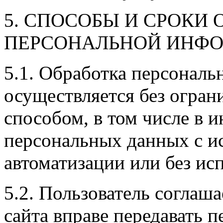
5. СПОСОБЫ И СРОКИ 
ПЕРСОНАЛЬНОЙ ИНФ
5.1. Обработка персональ
осуществляется без огра
способом, в том числе в
персональных данных с и
автоматизации или без исп
5.2. Пользователь соглаш
сайта вправе передавать 