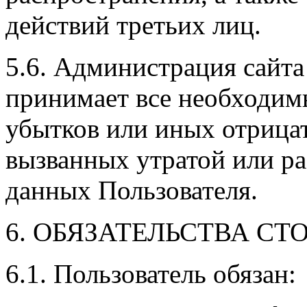
действий третьих лиц.
5.6. Администрация сайта
принимает все необходи
убытков или иных отрица
вызванных утратой или р
данных Пользователя.
6. ОБЯЗАТЕЛЬСТВА СТ
6.1. Пользователь обязан: