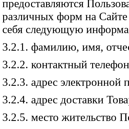
предоставляются Пользов
различных форм на Сайте
себя следующую информ
3.2.1. фамилию, имя, отче
3.2.2. контактный телефон
3.2.3. адрес электронной п
3.2.4. адрес доставки Това
3.2.5. место жительство П