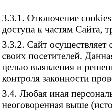
3.3.1. Отключение cookie
доступа к частям Сайта, 
3.3.2. Сайт осуществляет 
своих посетителей. Данна
целью выявления и решен
контроля законности про
3.4. Любая иная персона
неоговоренная выше (ист