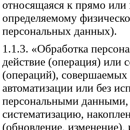
относящаяся к прямо или
определяемому физическо
персональных данных).
1.1.3. «Обработка персон
действие (операция) или 
(операций), совершаемых 
автоматизации или без исп
персональными данными, 
систематизацию, накоплен
(обновление, изменение), 