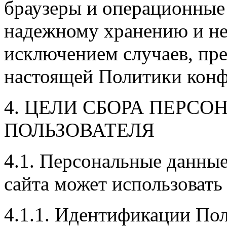
браузеры и операционные 
надежному хранению и не
исключением случаев, пред
настоящей Политики конф
4. ЦЕЛИ СБОРА ПЕРС
ПОЛЬЗОВАТЕЛЯ
4.1. Персональные данны
сайта может использовать 
4.1.1. Идентификации Пол