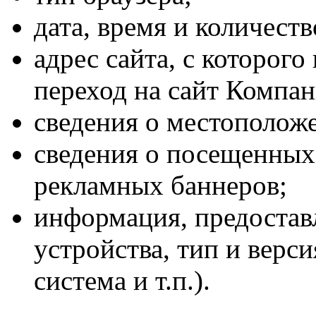
дата, время и количест
адрес сайта, с которог
переход на сайт Компан
сведения о местополож
сведения о посещенных
рекламных баннеров;
информация, предостав
устройства, тип и верс
система и т.п.).