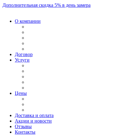
Дополнительная скидка 5% в день замера
О компании
Договор
Услуги
Цены
Доставка и оплата
Акции и новости
Отзывы
Контакты