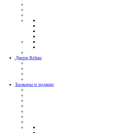
Двери Rehau
Балконы и лоджии