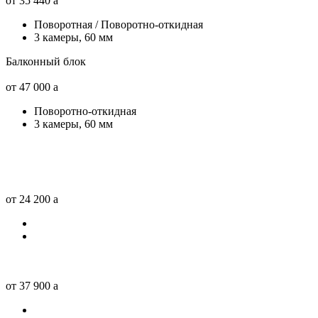
от 35 440
a
Поворотная / Поворотно-откидная
3 камеры, 60 мм
Балконный блок
от 47 000
a
Поворотно-откидная
3 камеры, 60 мм
от 24 200
a
от 37 900
a