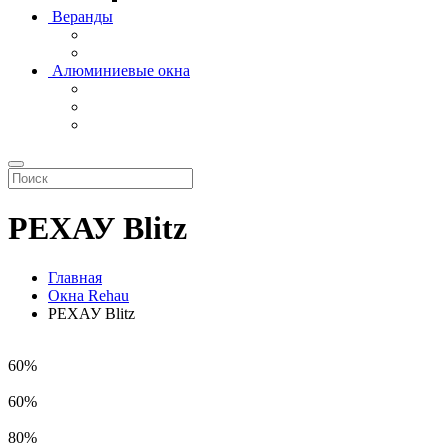
Веранды
Алюминиевые окна
РЕХАУ Blitz
Главная
Окна Rehau
РЕХАУ Blitz
60%
60%
80%