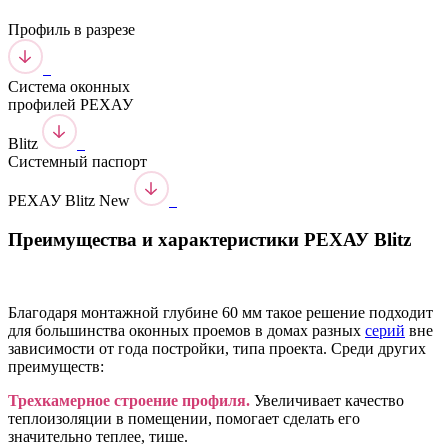
Профиль в разрезе
Система оконных
профилей РЕХАУ
Blitz
Системный паспорт
РЕХАУ Blitz New
Преимущества и характеристики РЕХАУ Blitz
Благодаря монтажной глубине 60 мм такое решение подходит
для большинства оконных проемов в домах разных
серий
вне
зависимости от года постройки, типа проекта. Среди других
преимуществ:
Трехкамерное строение профиля.
Увеличивает качество
теплоизоляции в помещении, помогает сделать его
значительно теплее, тише.