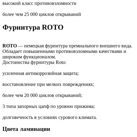
высокий класс противовзломности
более чем 25 000 циклов открываний
Фурнитура ROTO
ROTO
— немецкая фурнитура премиального внешнего вида.
Обладает повышенными противовзломными качествами и
широким функционалом.
Достоинства фурнитуры Roto:
усиленная антикоррозийная защита;
восстановление при мелких повреждениях;
более чем 20 000 циклов открываний;
3 типа запорных цапф по уровню прижима;
долговечность в условиях сурового климата.
Цвета ламинации