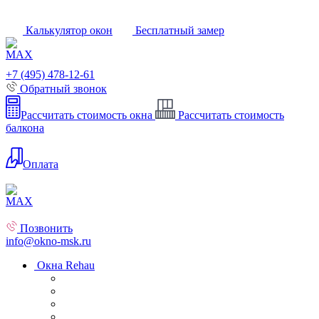
Калькулятор окон
Бесплатный замер
+7 (495) 478-12-61
Обратный звонок
Рассчитать стоимость окна
Рассчитать стоимость
балкона
Оплата
Позвонить
info@okno-msk.ru
Окна Rehau