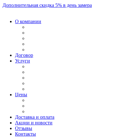
Дополнительная скидка 5% в день замера
О компании
Договор
Услуги
Цены
Доставка и оплата
Акции и новости
Отзывы
Контакты