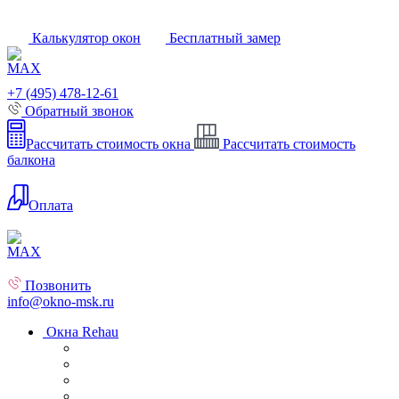
Калькулятор окон
Бесплатный замер
+7 (495) 478-12-61
Обратный звонок
Рассчитать стоимость окна
Рассчитать стоимость
балкона
Оплата
Позвонить
info@okno-msk.ru
Окна Rehau