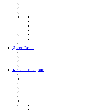
Двери Rehau
Балконы и лоджии