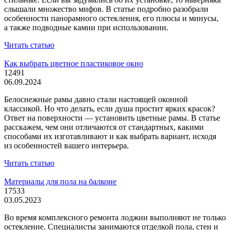
слышали множество мифов. В статье подробно разобрали
особенности панорамного остекления, его плюсы и минусы,
а также подводные камни при использовании.
Читать статью
Как выбрать цветное пластиковое окно
12491
06.09.2024
Белоснежные рамы давно стали настоящей оконной
классикой. Но что делать, если душа простит ярких красок?
Ответ на поверхности — установить цветные рамы. В статье
расскажем, чем они отличаются от стандартных, какими
способами их изготавливают и как выбрать вариант, исходя
из особенностей вашего интерьера.
Читать статью
Материалы для пола на балконе
17533
03.05.2023
Во время комплексного ремонта лоджии выполняют не только
остекление. Специалисты занимаются отделкой пола, стен и