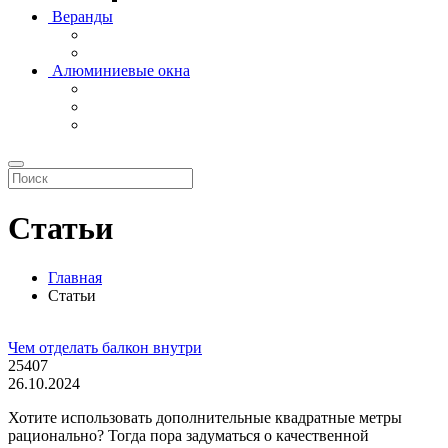
Веранды
Алюминиевые окна
Статьи
Главная
Статьи
Чем отделать балкон внутри
25407
26.10.2024
Хотите использовать дополнительные квадратные метры
рационально? Тогда пора задуматься о качественной