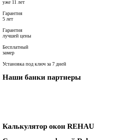
уже 11 лет
Гарантия
5 лет
Гарантия
лучшей цены
Бесплатный
замер
Установка под ключ
за 7 дней
Наши банки партнеры
Калькулятор окон REHAU