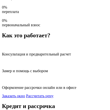
0%
переплата
0%
первоначальный взнос
Как это работает?
Консультация и предварительный расчет
Замер и помощь с выбором
Оформление рассрочки онлайн или в офисе
Заказать окно
Рассчитать цену
Кредит и рассрочка