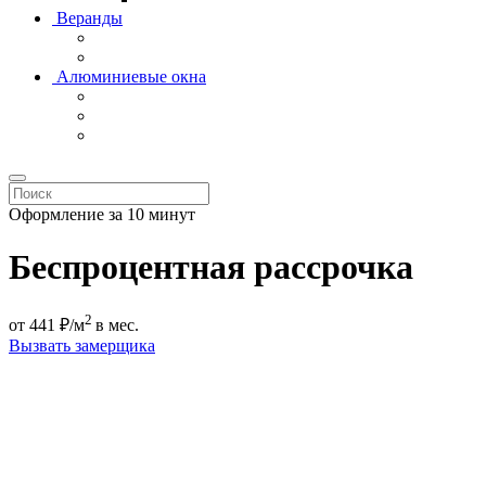
Веранды
Алюминиевые окна
Оформление за 10 минут
Беспроцентная рассрочка
2
от
441
₽/м
в мес.
Вызвать замерщика