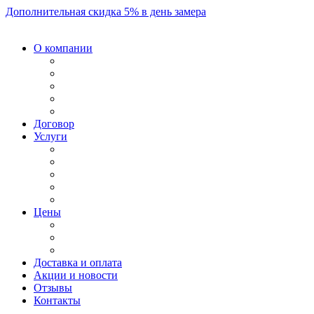
Дополнительная скидка 5% в день замера
О компании
Договор
Услуги
Цены
Доставка и оплата
Акции и новости
Отзывы
Контакты