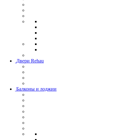
Двери Rehau
Балконы и лоджии