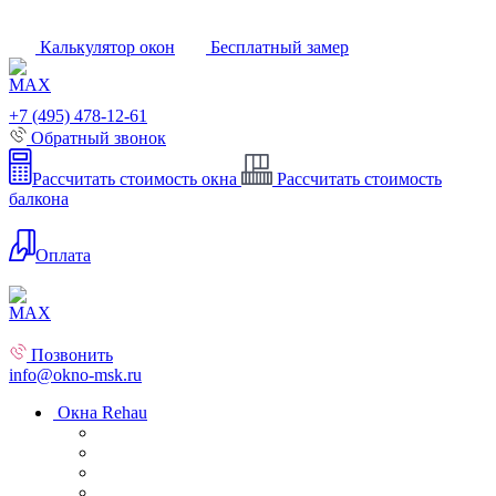
Калькулятор окон
Бесплатный замер
+7 (495) 478-12-61
Обратный звонок
Рассчитать стоимость окна
Рассчитать стоимость
балкона
Оплата
Позвонить
info@okno-msk.ru
Окна Rehau