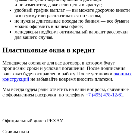
и не изменится, даже если цены вырастут;
удобный график выплат — вы можете досрочно внести
всю сумму или расплачиваться по частям;
не нужны длительные походы по банкам — все бумаги
можно оформить в нашем офисе;
менеджеры подберут оптимальный вариант рассрочки
для вашего случая.
Пластиковые окна в кредит
Менеджеры составят для вас договор, в котором будут
прописаны сроки и условия погашения. После подписания
ваш заказ будет отправлен в работу. После установки
оконных
конструкций
не забывайте вовремя вносить платежи.
Мы всегда будем рады ответить на ваши вопросы, связанные
с оформлением рассрочки, по телефону
+7 (495) 478-12-61
.
Официальный дилер
РЕХАУ
Ставим окна