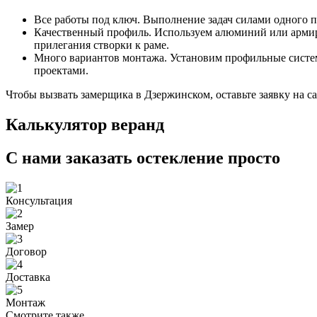
Все работы под ключ. Выполнение задач силами одного п
Качественный профиль. Используем алюминий или арм
прилегания створки к раме.
Много вариантов монтажа. Установим профильные систе
проектами.
Чтобы вызвать замерщика в Дзержинском, оставьте заявку на са
Калькулятор веранд
С нами заказать остекление просто
Консультация
Замер
Договор
Доставка
Монтаж
Смотрите также