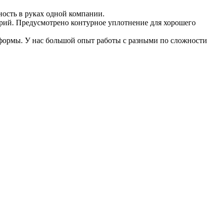
ность в руках одной компании.
рий. Предусмотрено контурное уплотнение для хорошего
ормы. У нас большой опыт работы с разными по сложности