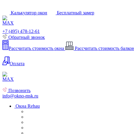
Калькулятор окон
Бесплатный замер
+7 (495) 478-12-61
Обратный звонок
Рассчитать стоимость окна
Рассчитать стоимость балко
Оплата
Позвонить
info@okno-msk.ru
Окна Rehau