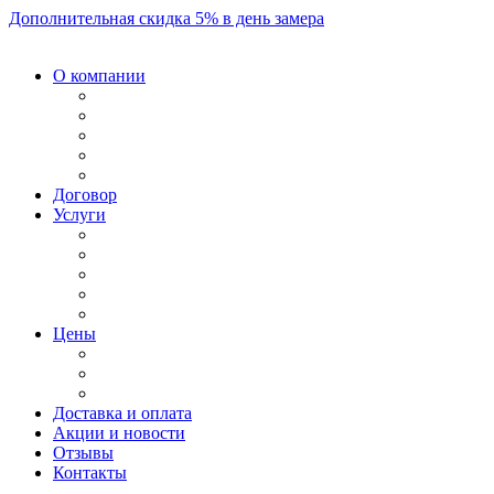
Дополнительная скидка 5% в день замера
О компании
Договор
Услуги
Цены
Доставка и оплата
Акции и новости
Отзывы
Контакты