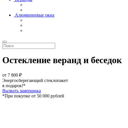
Алюминиевые окна
Остекление веранд и беседок
от
7 800
₽
Энергосберегающий стеклопакет
в подарок!*
Вызвать замерщика
*При покупке от 50 000 рублей