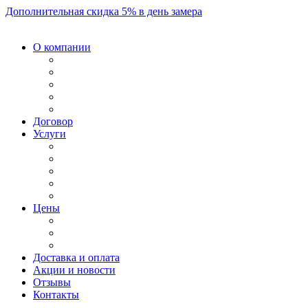
Дополнительная скидка 5% в день замера
О компании
Договор
Услуги
Цены
Доставка и оплата
Акции и новости
Отзывы
Контакты