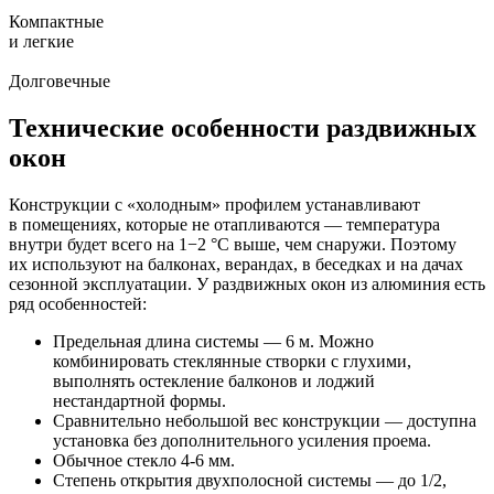
Компактные
и легкие
Долговечные
Технические особенности раздвижных
окон
Конструкции с «холодным» профилем устанавливают
в помещениях, которые не отапливаются — температура
внутри будет всего на 1−2 °С выше, чем снаружи. Поэтому
их используют на балконах, верандах, в беседках и на дачах
сезонной эксплуатации. У раздвижных окон из алюминия есть
ряд особенностей:
Предельная длина системы — 6 м. Можно
комбинировать стеклянные створки с глухими,
выполнять остекление балконов и лоджий
нестандартной формы.
Сравнительно небольшой вес конструкции — доступна
установка без дополнительного усиления проема.
Обычное стекло 4-6 мм.
Степень открытия двухполосной системы — до 1/2,