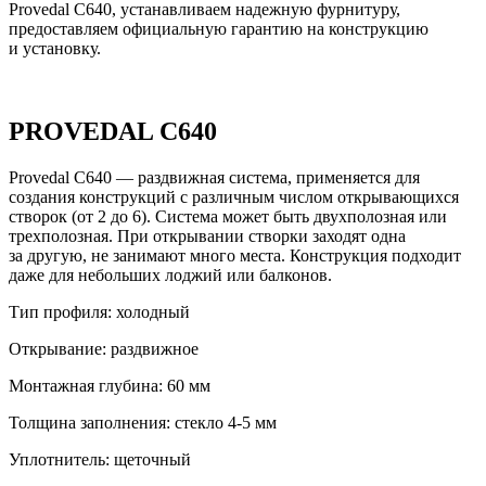
Provedal C640, устанавливаем надежную фурнитуру,
предоставляем официальную гарантию на конструкцию
и установку.
PROVEDAL C640
Provedal C640 — раздвижная система, применяется для
создания конструкций с различным числом открывающихся
створок (от 2 до 6). Система может быть двухполозная или
трехполозная. При открывании створки заходят одна
за другую, не занимают много места. Конструкция подходит
даже для небольших лоджий или балконов.
Тип профиля:
холодный
Открывание:
раздвижное
Монтажная глубина:
60 мм
Толщина заполнения:
стекло 4-5 мм
Уплотнитель:
щеточный