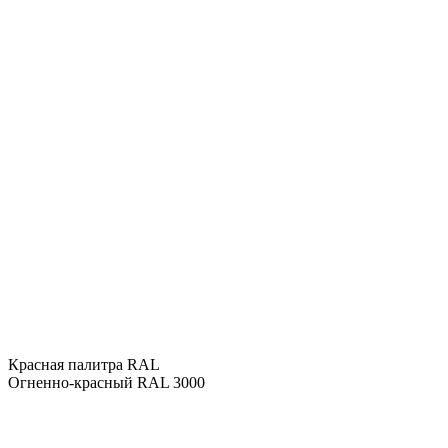
Красная палитра RAL
Огненно-красный RAL 3000