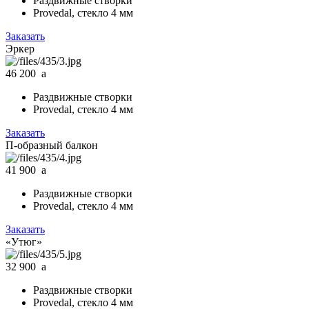
Раздвижные створки
Provedal, стекло 4 мм
Заказать
Эркер
46 200
a
Раздвижные створки
Provedal, стекло 4 мм
Заказать
П-образный балкон
41 900
a
Раздвижные створки
Provedal, стекло 4 мм
Заказать
«Утюг»
32 900
a
Раздвижные створки
Provedal, стекло 4 мм