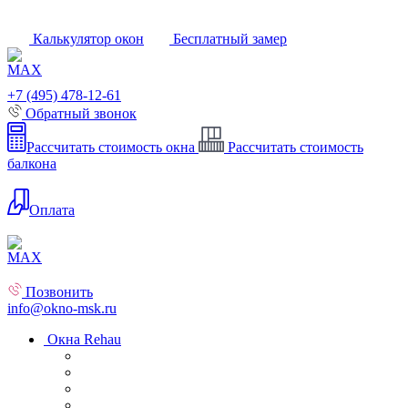
Калькулятор окон
Бесплатный замер
+7 (495) 478-12-61
Обратный звонок
Рассчитать стоимость окна
Рассчитать стоимость
балкона
Оплата
Позвонить
info@okno-msk.ru
Окна Rehau