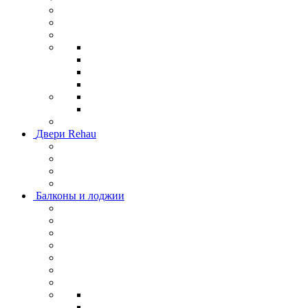
Двери Rehau
Балконы и лоджии