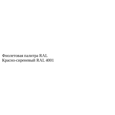
Фиолетовая палитра RAL
Красно-сиреневый RAL 4001