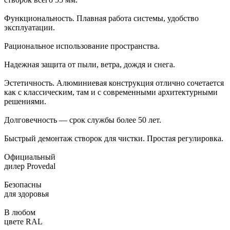
Функциональность. Плавная работа системы, удобство
эксплуатации.
Рациональное использование пространства.
Надежная защита от пыли, ветра, дождя и снега.
Эстетичность. Алюминиевая конструкция отлично сочетается
как с классическим, там и с современными архитектурными
решениями.
Долговечность — срок службы более 50 лет.
Быстрый демонтаж створок для чистки. Простая регулировка.
Официальный
дилер Provedal
Безопасны
для здоровья
В любом
цвете RAL