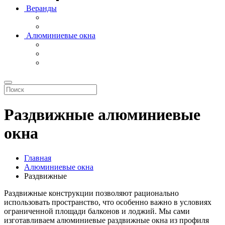
Веранды
Алюминиевые окна
Раздвижные алюминиевые
окна
Главная
Алюминиевые окна
Раздвижные
Раздвижные конструкции позволяют рационально
использовать пространство, что особенно важно в условиях
ограниченной площади балконов и лоджий. Мы сами
изготавливаем алюминиевые раздвижные окна из профиля