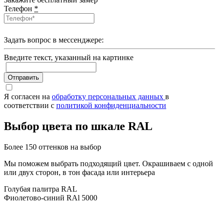
Телефон
*
Задать вопрос в мессенджере:
Введите текcт, указанный на картинке
Отправить
Я согласен на
обработку персональных данных
в
соответствии с
политикой конфиденциальности
Выбор цвета по шкале RAL
Более 150 оттенков на выбор
Мы поможем выбрать подходящий цвет. Окрашиваем с одной
или двух сторон, в тон фасада или интерьера
Голубая палитра RAL
Фиолетово-синий RAl 5000