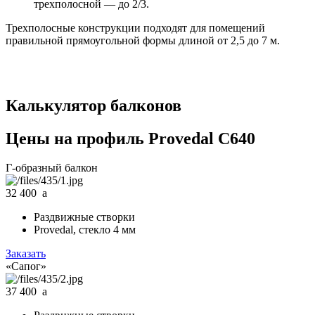
трехполосной — до 2/3.
Трехполосные конструкции подходят для помещений
правильной прямоугольной формы длиной от 2,5 до 7 м.
Калькулятор балконов
Цены на профиль Provedal C640
Г-образный балкон
32 400
a
Раздвижные створки
Provedal, стекло 4 мм
Заказать
«Сапог»
37 400
a