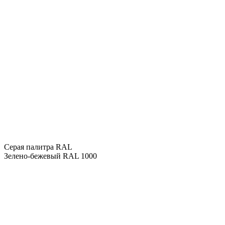
Серая палитра RAL
Зелено-бежевый RAL 1000