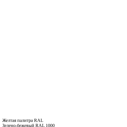
Желтая палитра RAL
Зелено-бежевый RAL 1000