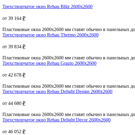
Трехстворчатое окно Rehau Blitz 2600x2600
от 39 164
₽
Пластиковые окна 2600х2600 мм ставят обычно в панельных дом
Трехстворчатое окно Rehau Thermo 2600x2600
от 39 834
₽
Пластиковые окна 2600x2600 мм ставят обычно в панельных дом
Трехстворчатое окно Rehau Grazio 2600x2600
от 42 678
₽
Пластиковые окна 2600x2600 мм ставят обычно в панельных дом
Трехстворчатое окно Rehau Delight Design 2600x2600
от 44 680
₽
Пластиковые окна 2600x2600 мм ставят обычно в панельных дом
Трехстворчатое окно Rehau Delight Decor 2600x2600
от 46 052
₽