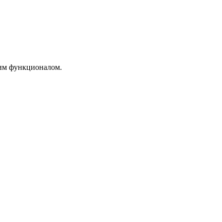
им функционалом.