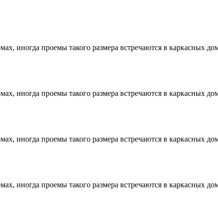
ах, иногда проемы такого размера встречаются в каркасных дом
ах, иногда проемы такого размера встречаются в каркасных дом
ах, иногда проемы такого размера встречаются в каркасных дом
ах, иногда проемы такого размера встречаются в каркасных дом