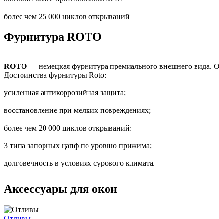
более чем 25 000 циклов открываний
Фурнитура ROTO
ROTO
— немецкая фурнитура премиального внешнего вида.
Достоинства фурнитуры Roto:
усиленная антикоррозийная защита;
восстановление при мелких повреждениях;
более чем 20 000 циклов открываний;
3 типа запорных цапф по уровню прижима;
долговечность в условиях сурового климата.
Аксессуары для окон
Отливы