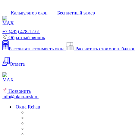
Калькулятор окон
Бесплатный замер
+7 (495) 478-12-61
Обратный звонок
Рассчитать стоимость окна
Рассчитать стоимость балко
Оплата
Позвонить
info@okno-msk.ru
Окна Rehau