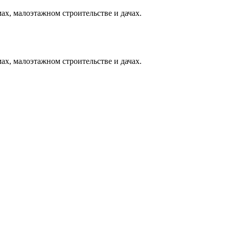
ах, малоэтажном строительстве и дачах.
ах, малоэтажном строительстве и дачах.