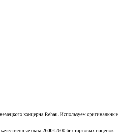
немецкого концерна Rehau. Используем оригинальные
 качественные окна 2600×2600 без торговых наценок