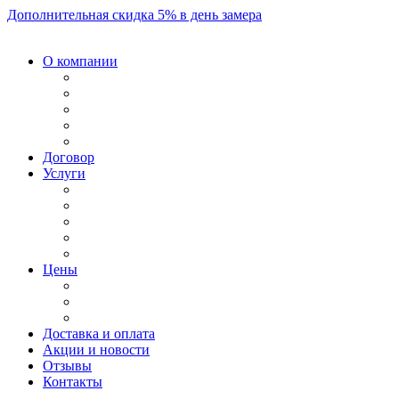
Дополнительная скидка 5% в день замера
О компании
Договор
Услуги
Цены
Доставка и оплата
Акции и новости
Отзывы
Контакты