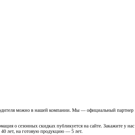
водителя можно в нашей компании. Мы — официальный партнер 
ция о сезонных скидках публикуется на сайте. Закажите у нас
 40 лет, на готовую продукцию — 5 лет.