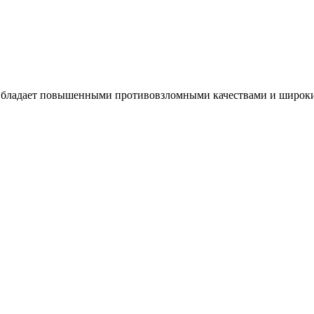
 Обладает повышенными противовзломными качествами и широк