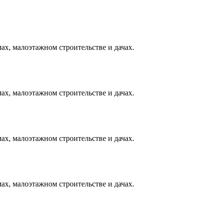
ах, малоэтажном строительстве и дачах.
ах, малоэтажном строительстве и дачах.
ах, малоэтажном строительстве и дачах.
ах, малоэтажном строительстве и дачах.