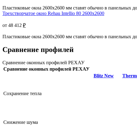
Пластиковые окна 2600x2600 мм ставят обычно в панельных дом
Трехстворчатое окно Rehau Intellio 80 2600x2600
от 48 412
₽
Пластиковые окна 2600x2600 мм ставят обычно в панельных дом
Сравнение профилей
Сравнение оконных профилей РЕХАУ
Сравнение оконных профилей РЕХАУ
Blitz New
Therm
Сохранение тепла
Снижение шума