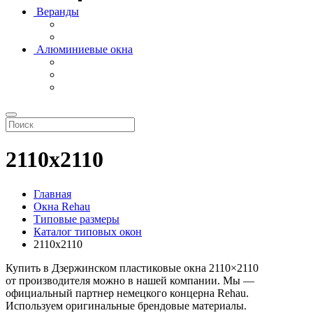
Веранды
Алюминиевые окна
2110х2110
Главная
Окна Rehau
Типовые размеры
Каталог типовых окон
2110х2110
Купить в Дзержинском пластиковые окна 2110×2110
от производителя можно в нашей компании. Мы —
официальный партнер немецкого концерна Rehau.
Используем оригинальные брендовые материалы.