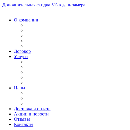
Дополнительная скидка 5% в день замера
О компании
Договор
Услуги
Цены
Доставка и оплата
Акции и новости
Отзывы
Контакты