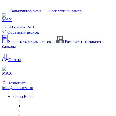
Калькулятор окон
Бесплатный замер
+7 (495) 478-12-61
Обратный звонок
Рассчитать стоимость окна
Рассчитать стоимость
балкона
Оплата
Позвонить
info@okno-msk.ru
Окна Rehau