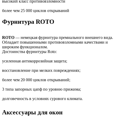
высокий класс противовзломности
более чем 25 000 циклов открываний
Фурнитура ROTO
ROTO
— немецкая фурнитура премиального внешнего вида.
Обладает повышенными противовзломными качествами и
широким функционалом.
Достоинства фурнитуры Roto:
усиленная антикоррозийная защита;
восстановление при мелких повреждениях;
более чем 20 000 циклов открываний;
3 типа запорных цапф по уровню прижима;
долговечность в условиях сурового климата.
Аксессуары для окон