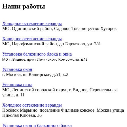
Наши работы
Холодное остекление веранды
МО, Одинцовский район, Садовое Товарищество Хуторок
Холодное остекление веранды
МО, Нарофоминский район, дп Бархатово, уч. 281
Установка балконного блока и окна
МО, г. Видное, пр-кт Ленинского Комсомола, д.13
Установка окон
г. Москва, ш. Каширское, д.51, к.2
Установка окна
МО, Ленинский городской округ, г. Видное, Строительная
улица, д. 11
Холодное остекление веранды
Посёлок Марьино, поселение Филимонковское, Москва,улица
Николая Клюева, 36
Установка окон и балконного блока