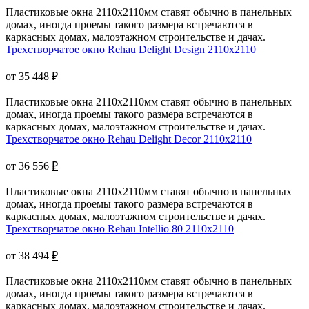
Пластиковые окна 2110х2110мм ставят обычно в панельных
домах, иногда проемы такого размера встречаются в
каркасных домах, малоэтажном строительстве и дачах.
Трехстворчатое окно Rehau Delight Design 2110x2110
от 35 448
₽
Пластиковые окна 2110х2110мм ставят обычно в панельных
домах, иногда проемы такого размера встречаются в
каркасных домах, малоэтажном строительстве и дачах.
Трехстворчатое окно Rehau Delight Decor 2110x2110
от 36 556
₽
Пластиковые окна 2110х2110мм ставят обычно в панельных
домах, иногда проемы такого размера встречаются в
каркасных домах, малоэтажном строительстве и дачах.
Трехстворчатое окно Rehau Intellio 80 2110x2110
от 38 494
₽
Пластиковые окна 2110х2110мм ставят обычно в панельных
домах, иногда проемы такого размера встречаются в
каркасных домах, малоэтажном строительстве и дачах.