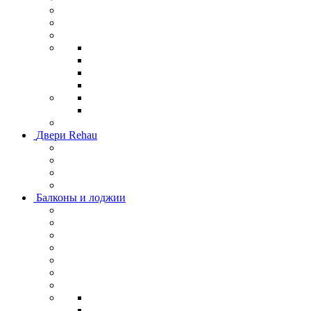
Двери Rehau
Балконы и лоджии