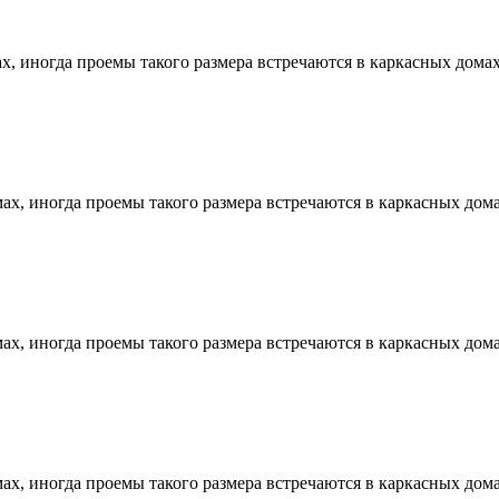
, иногда проемы такого размера встречаются в каркасных домах
х, иногда проемы такого размера встречаются в каркасных дома
х, иногда проемы такого размера встречаются в каркасных дома
х, иногда проемы такого размера встречаются в каркасных дома