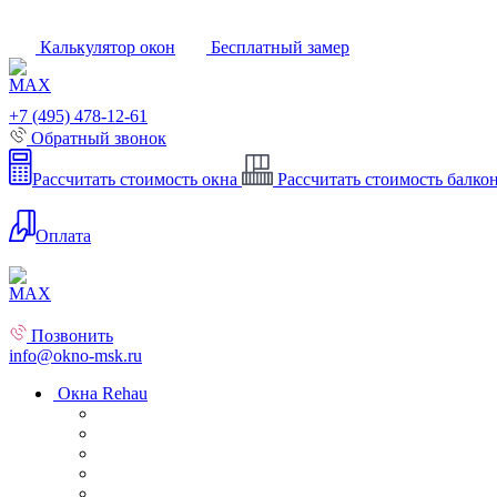
Калькулятор окон
Бесплатный замер
+7 (495) 478-12-61
Обратный звонок
Рассчитать стоимость окна
Рассчитать стоимость балко
Оплата
Позвонить
info@okno-msk.ru
Окна Rehau