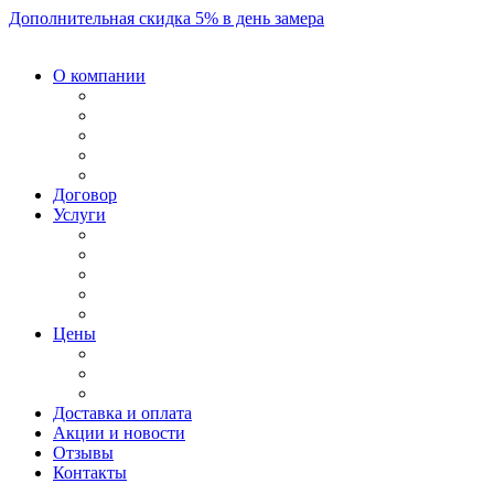
Дополнительная скидка 5% в день замера
О компании
Договор
Услуги
Цены
Доставка и оплата
Акции и новости
Отзывы
Контакты