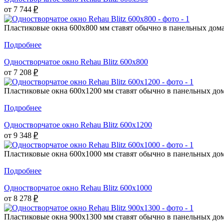
от 7 744
₽
Пластиковые окна 600х800 мм ставят обычно в панельных домах
Подробнее
Одностворчатое окно Rehau Blitz 600x800
от 7 208
₽
Пластиковые окна 600х1200 мм ставят обычно в панельных дома
Подробнее
Одностворчатое окно Rehau Blitz 600x1200
от 9 348
₽
Пластиковые окна 600х1000 мм ставят обычно в панельных дома
Подробнее
Одностворчатое окно Rehau Blitz 600x1000
от 8 278
₽
Пластиковые окна 900х1300 мм ставят обычно в панельных дома