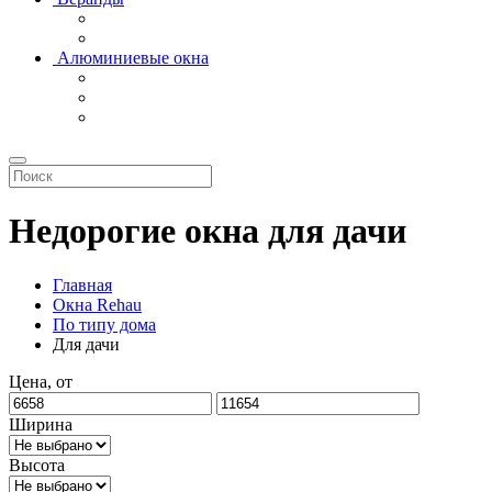
Алюминиевые окна
Недорогие окна для дачи
Главная
Окна Rehau
По типу дома
Для дачи
Цена, от
Ширина
Высота