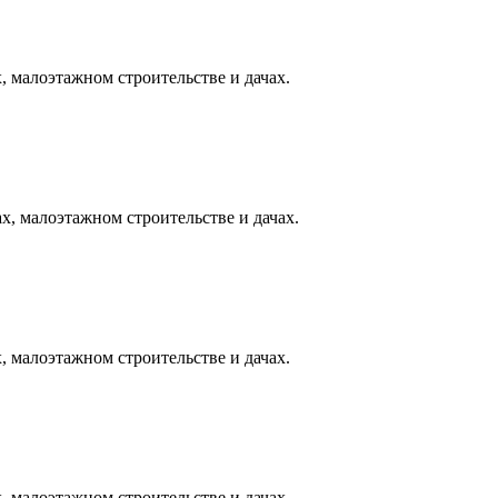
, малоэтажном строительстве и дачах.
х, малоэтажном строительстве и дачах.
, малоэтажном строительстве и дачах.
, малоэтажном строительстве и дачах.