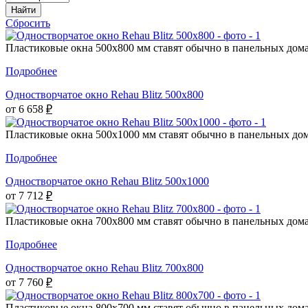
Найти
Сбросить
Пластиковые окна 500х800 мм ставят обычно в панельных домах
Подробнее
Одностворчатое окно Rehau Blitz 500x800
от 6 658
₽
Пластиковые окна 500х1000 мм ставят обычно в панельных дома
Подробнее
Одностворчатое окно Rehau Blitz 500x1000
от 7 712
₽
Пластиковые окна 700х800 мм ставят обычно в панельных домах
Подробнее
Одностворчатое окно Rehau Blitz 700x800
от 7 760
₽
Пластиковые окна 800х700 мм ставят обычно в панельных домах