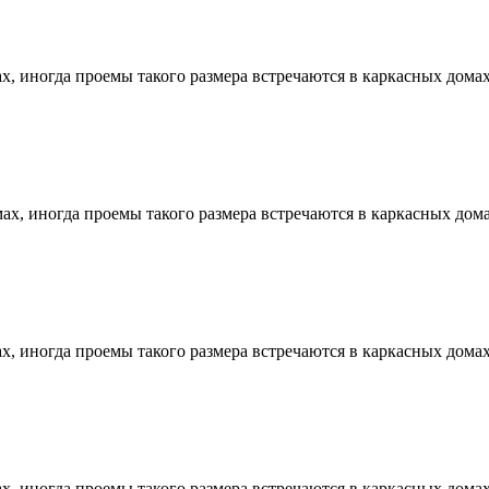
, иногда проемы такого размера встречаются в каркасных домах
х, иногда проемы такого размера встречаются в каркасных дома
, иногда проемы такого размера встречаются в каркасных домах
, иногда проемы такого размера встречаются в каркасных домах