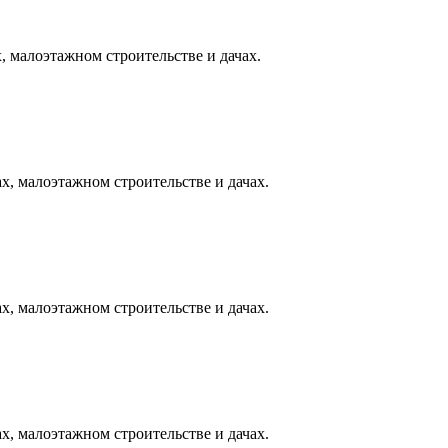
, малоэтажном строительстве и дачах.
х, малоэтажном строительстве и дачах.
х, малоэтажном строительстве и дачах.
х, малоэтажном строительстве и дачах.