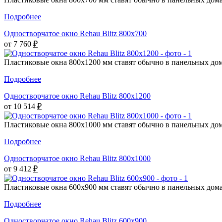
Подробнее
Одностворчатое окно Rehau Blitz 800x700
от 7 760
₽
Пластиковые окна 800х1200 мм ставят обычно в панельных дома
Подробнее
Одностворчатое окно Rehau Blitz 800x1200
от 10 514
₽
Пластиковые окна 800х1000 мм ставят обычно в панельных дома
Подробнее
Одностворчатое окно Rehau Blitz 800x1000
от 9 412
₽
Пластиковые окна 600х900 мм ставят обычно в панельных домах
Подробнее
Одностворчатое окно Rehau Blitz 600x900