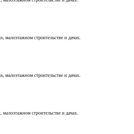
х, малоэтажном строительстве и дачах.
х, малоэтажном строительстве и дачах.
, малоэтажном строительстве и дачах.