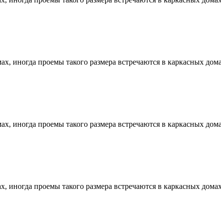
х, иногда проемы такого размера встречаются в каркасных дома
х, иногда проемы такого размера встречаются в каркасных дома
, иногда проемы такого размера встречаются в каркасных домах