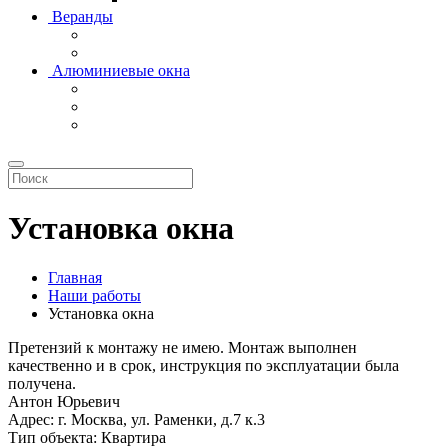
Веранды
Алюминиевые окна
Установка окна
Главная
Наши работы
Установка окна
Претензий к монтажу не имею. Монтаж выполнен
качественно и в срок, инструкция по эксплуатации была
получена.
Антон Юрьевич
Адрес:
г. Москва, ул. Раменки, д.7 к.3
Тип объекта:
Квартира