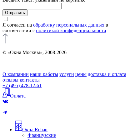
Отправить
Я согласен на
обработку персональных данных
в
соответствии с
политикой конфиденциальности
© «Окна Москвы», 2008-2026
О компании
наши работы
услуги
цены
доставка и оплата
отзывы
контакты
+7 (495) 478-12-61
Оплата
Окна Rehau
Французские