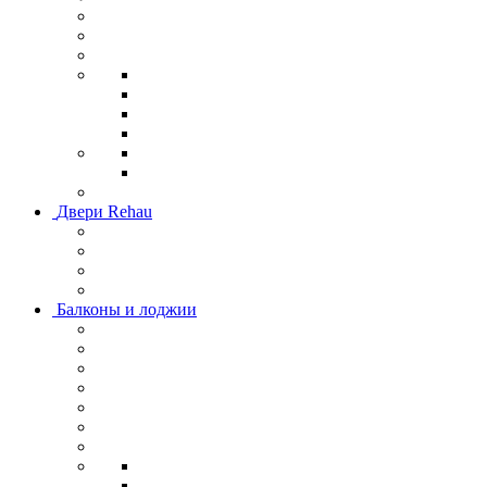
Двери Rehau
Балконы и лоджии