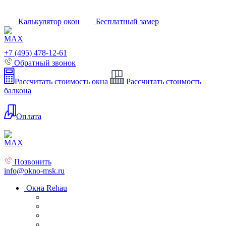
Калькулятор окон
Бесплатный замер
+7 (495) 478-12-61
Обратный звонок
Рассчитать стоимость окна
Рассчитать стоимость
балкона
Оплата
Позвонить
info@okno-msk.ru
Окна Rehau