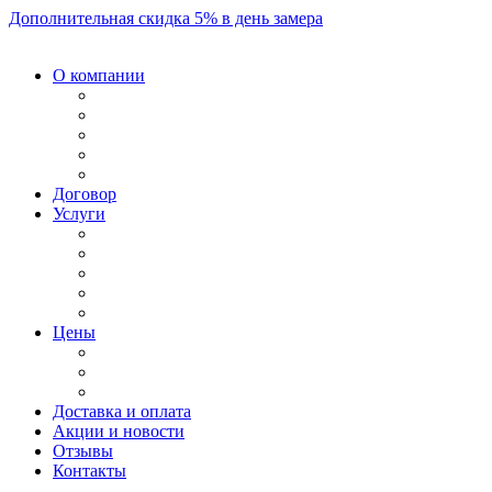
Дополнительная скидка 5% в день замера
О компании
Договор
Услуги
Цены
Доставка и оплата
Акции и новости
Отзывы
Контакты