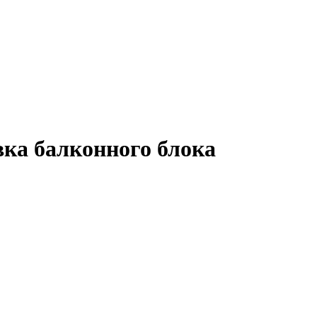
вка балконного блока