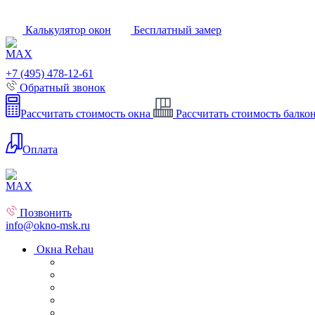
Калькулятор окон
Бесплатный замер
+7 (495) 478-12-61
Обратный звонок
Рассчитать стоимость окна
Рассчитать стоимость балко
Оплата
Позвонить
info@okno-msk.ru
Окна Rehau