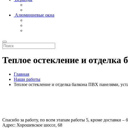
Алюминиевые окна
Теплое остекление и отделка 
Главная
Наши работы
Теплое остекление и отделка балкона ПВХ панелями, уст
Спасибо за работу, по всем этапам работы 5, кроме доставки – 
Адрес:
Хорошевское шоссе, 68