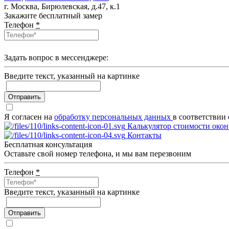
г. Москва, Бирюлевская, д.47, к.1
Закажите бесплатный замер
Телефон
*
Задать вопрос в мессенджере:
Введите текcт, указанный на картинке
Отправить
Я согласен на
обработку персональных данных
в соответствии
Калькулятор стоимости окон
Контакты
Бесплатная консультация
Оставьте свой номер телефона, и мы вам перезвоним
Телефон
*
Введите текcт, указанный на картинке
Отправить