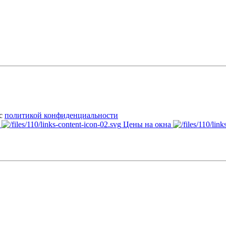
 с
политикой конфиденциальности
Цены на окна