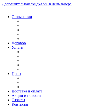
Дополнительная скидка 5% в день замера
О компании
Договор
Услуги
Цены
Доставка и оплата
Акции и новости
Отзывы
Контакты