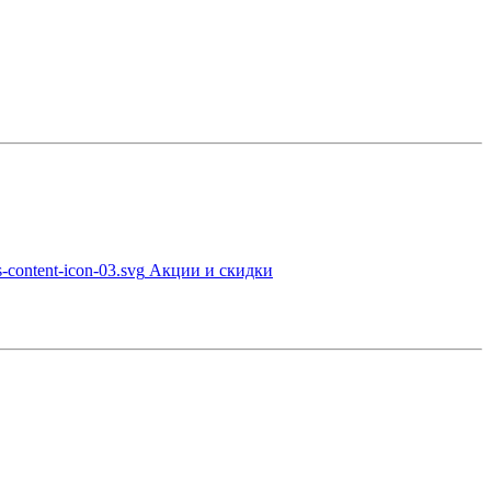
Акции и скидки