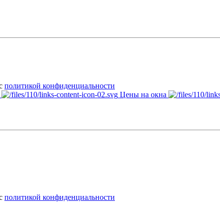
 с
политикой конфиденциальности
Цены на окна
 с
политикой конфиденциальности