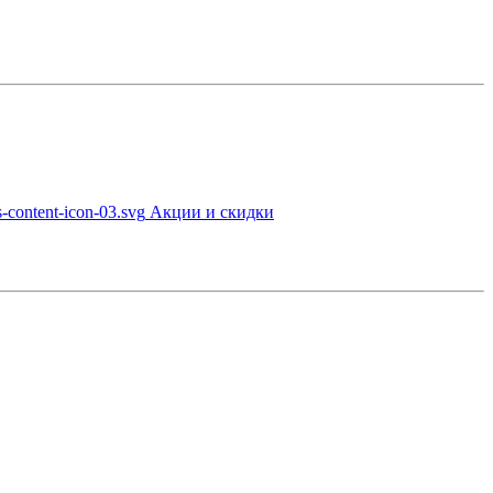
Акции и скидки