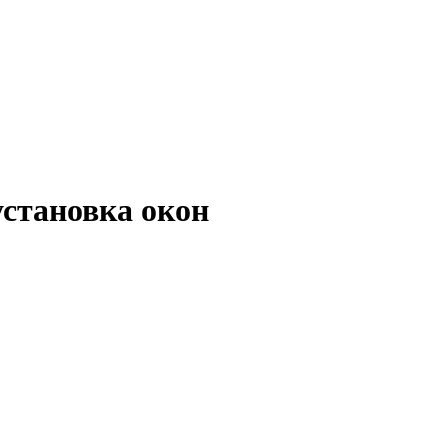
установка окон