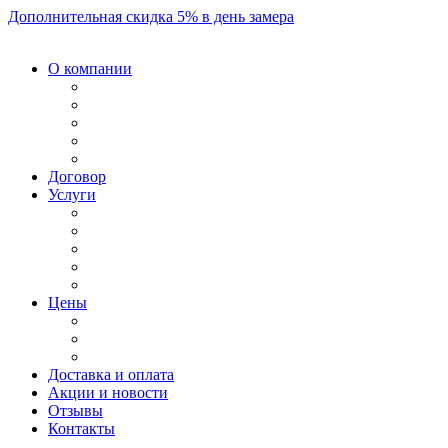
Дополнительная скидка 5% в день замера
О компании
Договор
Услуги
Цены
Доставка и оплата
Акции и новости
Отзывы
Контакты