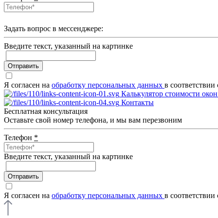
Задать вопрос в мессенджере:
Введите текcт, указанный на картинке
Отправить
Я согласен на
обработку персональных данных
в соответствии
Калькулятор стоимости окон
Контакты
Бесплатная консультация
Оставьте свой номер телефона, и мы вам перезвоним
Телефон
*
Введите текcт, указанный на картинке
Отправить
Я согласен на
обработку персональных данных
в соответствии