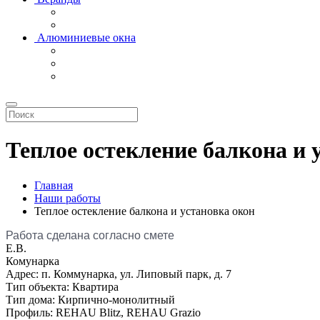
Алюминиевые окна
Теплое остекление балкона и 
Главная
Наши работы
Теплое остекление балкона и установка окон
Работа сделана согласно смете
Е.В.
Комунарка
Адрес:
п. Коммунарка, ул. Липовый парк, д. 7
Тип объекта:
Квартира
Тип дома:
Кирпично-монолитный
Профиль:
REHAU Blitz, REHAU Grazio