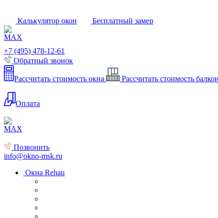
Калькулятор окон
Бесплатный замер
+7 (495) 478-12-61
Обратный звонок
Рассчитать стоимость окна
Рассчитать стоимость балко
Оплата
Позвонить
info@okno-msk.ru
Окна Rehau